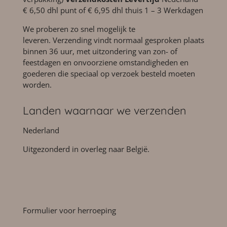
€ 6,50 dhl punt of € 6,95 dhl thuis 1 – 3 Werkdagen
We proberen zo snel mogelijk te
leveren. Verzending vindt normaal gesproken plaats
binnen 36 uur, met uitzondering van zon- of
feestdagen en onvoorziene omstandigheden en
goederen die speciaal op verzoek besteld moeten
worden.
Landen waarnaar we verzenden
Nederland
Uitgezonderd in overleg naar België.
Formulier voor herroeping